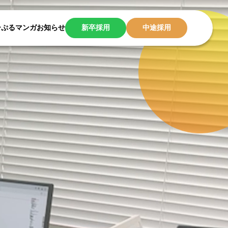
ーぷるマンガ
お知らせ
新卒採用
中途採用