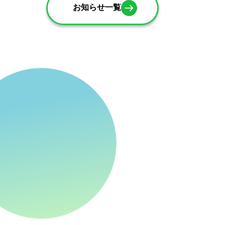
お知らせ一覧