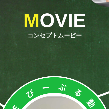
MOVIE
コンセプトムービー