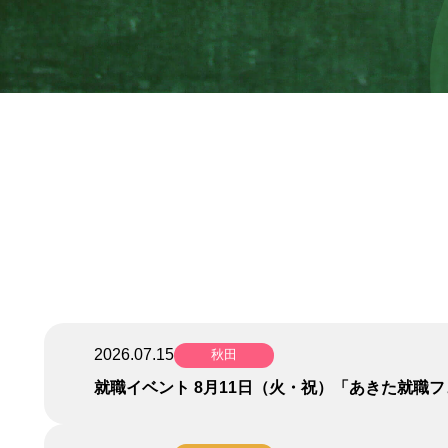
2026.07.15
秋田
就職イベント 8月11日（火・祝）「あきた就職フ