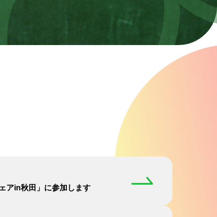
ェアin秋田」に参加します