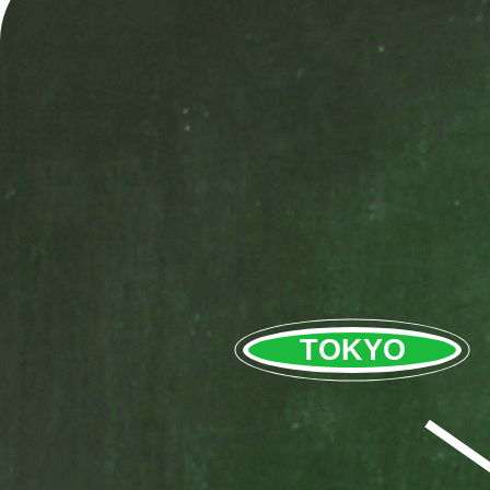
TOKYO