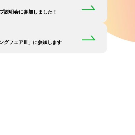
プ説明会に参加しました！
チングフェアⅢ」に参加します