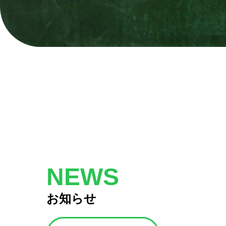
NEWS
お知らせ