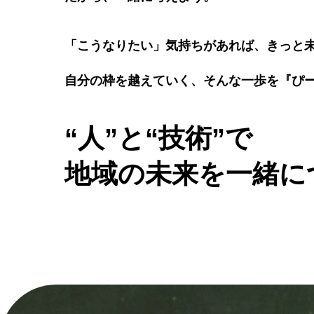
「こうなりたい」気持ちがあれば、きっと
自分の枠を越えていく、そんな一歩を『ぴ
“人”と“技術”で
地域の未来を一緒に