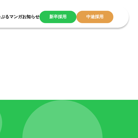
ーぷるマンガ
お知らせ
新卒採用
中途採用