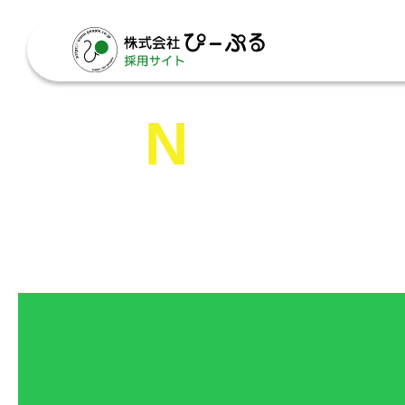
NEWS
お知らせ
トップ
>
お知らせ
>
東京本社