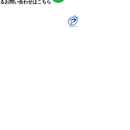
るお問い合わせはこちら
採用における個人情報の取扱い
プライバシーポリシー