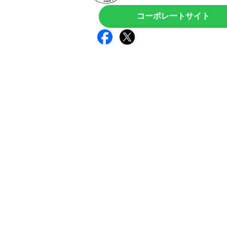
コーポレートサイト