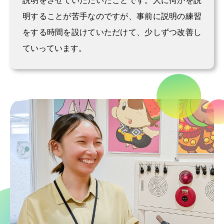
説明をさせていただいたことです。人に何かを説
明することが苦手なのですが、事前に説明の練習
をする時間を設けていただけて、少しずつ改善し
ていっています。