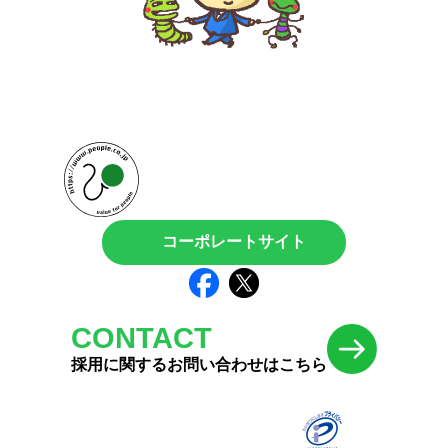
コーポレートサイト
CONTACT
採用に関するお問い合わせはこちら
採用における個人情報の取扱い
プライバシーポリシー