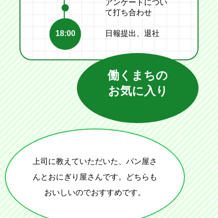
アンケートについ
て打ち合わせ
18:00
日報提出、退社
働くまちの
お気に入り
上司に教えていただいた、パン屋さ
んとおにぎり屋さんです。どちらも
おいしいのでおすすめです。