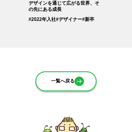
デザインを通じて広がる世界、そ
の先にある成長
#2022年入社
#デザイナー
#新卒
一覧へ戻る