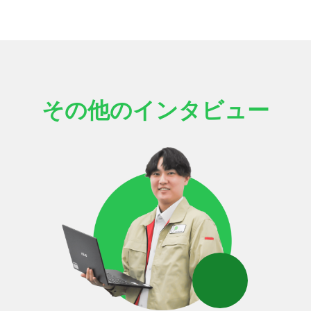
その他のインタビュー