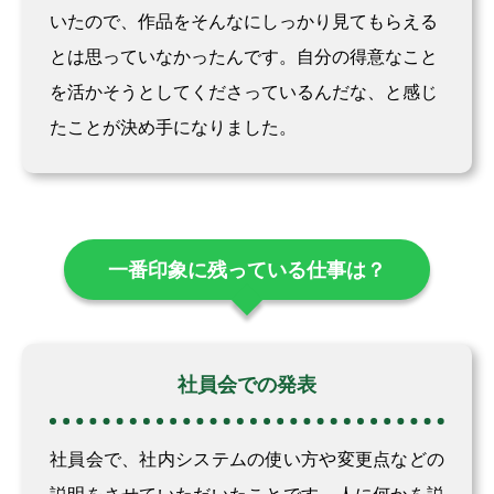
いたので、作品をそんなにしっかり見てもらえる
とは思っていなかったんです。自分の得意なこと
を活かそうとしてくださっているんだな、と感じ
たことが決め手になりました。
一番印象に残っている仕事は？
社員会での発表
社員会で、社内システムの使い方や変更点などの