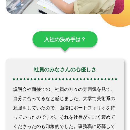
入社の決め手は？
社員のみなさんの心優しさ
説明会や面接での、社員の方々の雰囲気を見て、
自分に合ってるなと感じました。大学で美術系の
勉強をしていたので、面接にポートフォリオを持
っていったのですが、それを社長がすごく褒めて
くださったのも印象的でした。事務職に応募して