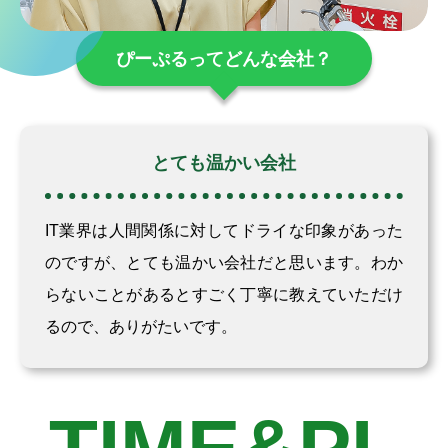
ぴーぷるってどんな会社？
とても温かい会社
IT業界は人間関係に対してドライな印象があった
のですが、とても温かい会社だと思います。わか
らないことがあるとすごく丁寧に教えていただけ
るので、ありがたいです。