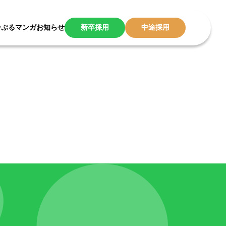
ーぷるマンガ
お知らせ
新卒採用
中途採用