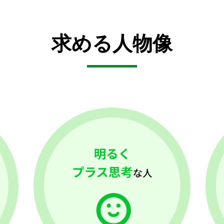
求める人物像